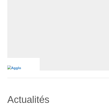
Actualités