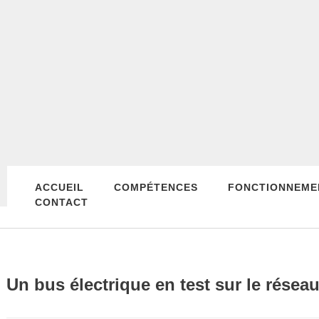
ACCUEIL
COMPÉTENCES
FONCTIONNEME
CONTACT
Un bus électrique en test sur le résea