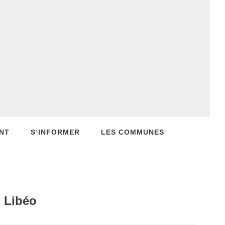
NT
S’INFORMER
LES COMMUNES
u Libéo