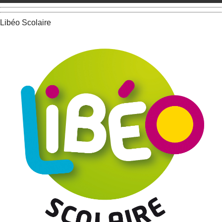
Libéo Scolaire