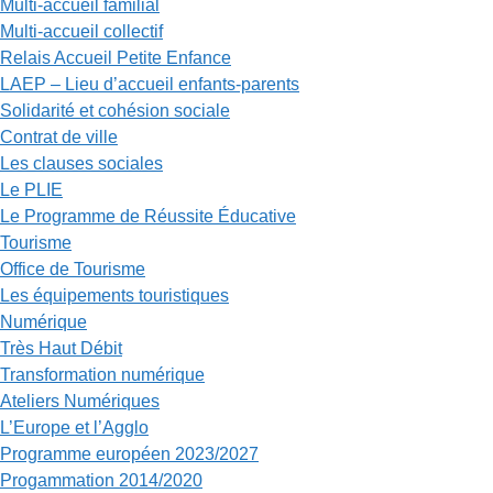
Multi-accueil familial
Multi-accueil collectif
Relais Accueil Petite Enfance
LAEP – Lieu d’accueil enfants-parents
Solidarité et cohésion sociale
Contrat de ville
Les clauses sociales
Le PLIE
Le Programme de Réussite Éducative
Tourisme
Office de Tourisme
Les équipements touristiques
Numérique
Très Haut Débit
Transformation numérique
Ateliers Numériques
L’Europe et l’Agglo
Programme européen 2023/2027
Progammation 2014/2020