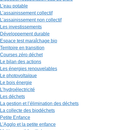
L’eau potable
L’assainissement collectif
L’assainissement non collectif
Les investissements
Développement durable
Espace test maraîchage bio
Territoire en transition
Courses zéro déchet
Le bilan des actions
Les énergies renouvelables
Le photovoltaïque
Le bois énergie
L’hydroélectricité
Les déchets
La gestion et l’élimination des déchets
La collecte des biodéchets
Petite Enfance
L’Agglo et la petite enfance