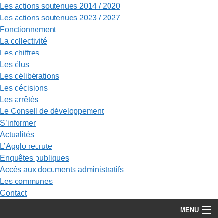
Les actions soutenues 2014 / 2020
Les actions soutenues 2023 / 2027
Fonctionnement
La collectivité
Les chiffres
Les élus
Les délibérations
Les décisions
Les arrêtés
Le Conseil de développement
S’informer
Actualités
L’Agglo recrute
Enquêtes publiques
Accès aux documents administratifs
Les communes
Contact
MENU