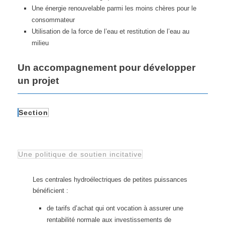
Une énergie renouvelable parmi les moins chères pour le
consommateur
Utilisation de la force de l’eau et restitution de l’eau au
milieu
Un accompagnement pour développer
un projet
Section
Une politique de soutien incitative
Les centrales hydroélectriques de petites puissances
bénéficient :
de tarifs d’achat qui ont vocation à assurer une
rentabilité normale aux investissements de