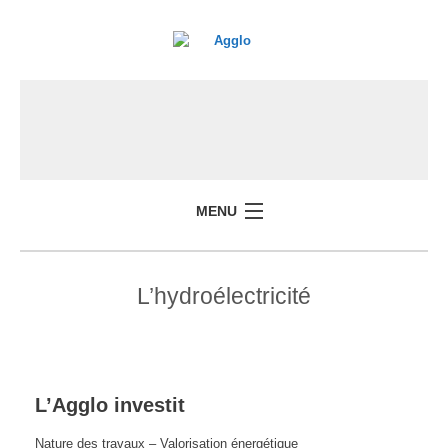
MENU
L’hydroélectricité
L’Agglo investit
Nature des travaux – Valorisation énergétique