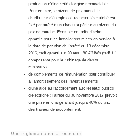
production d’électricité d’origine renouvelable.
Pour ce faire, le niveau de prix auquel le
distributeur d’énergie doit racheter l’électricité est
fixé par arrêté à un niveau supérieur au niveau du
prix de marché. Exemple de tarifs d’achat
garantis pour les installations mises en service à
la date de parution de l’arrêté du 13 décembre
2016, tarif garanti sur 20 ans : 80 €/MWh (tarif à 1
composante pour le turbinage de débits
minimaux)
de compléments de rémunération pour contribuer
à l’amortissement des investissements
d’une aide au raccordement aux réseaux publics
d’électricité : l’arrêté du 30 novembre 2017 prévoit
une prise en charge allant jusqu’à 40% du prix
des travaux de raccordement.
Une réglementation à respecter