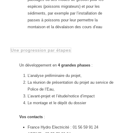
espèces (poissons migrateurs) et pour les
sédiments, par exemple par l’installation de
passes à poissons pour leur permettre la
montaison et la dévalaison des cours d’eau
Une progression par étapes
Un développement en
4 grandes phases
:
L’analyse préliminaire du projet,
La réunion de présentation du projet au service de
Police de l’Eau,
L’avant-projet et l’étude/notice d’impact
Le montage et le dépôt du dossier
Vos contacts
:
France Hydro Electricité : 01 56 59 91 24