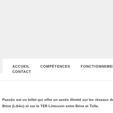
ACCUEIL
COMPÉTENCES
FONCTIONNEME
CONTACT
Passéo est un billet qui offre un accès illimité sur les réseaux 
Brive (Libéo) et sur le TER Limousin entre Brive et Tulle.