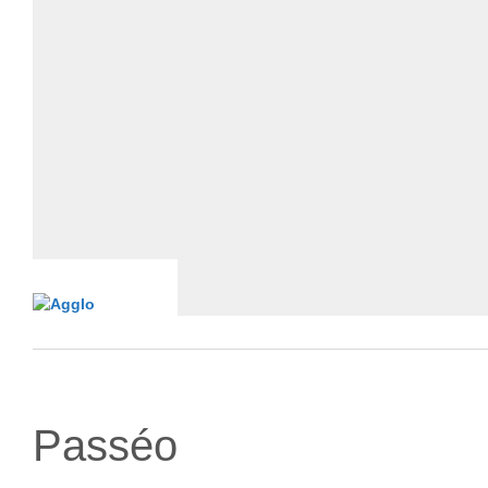
Passéo