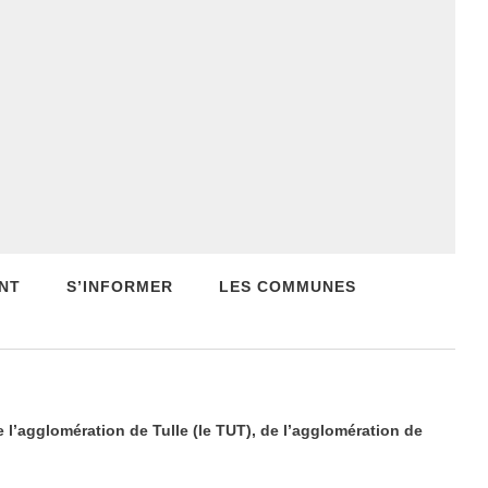
NT
S’INFORMER
LES COMMUNES
de l’agglomération de Tulle (le TUT), de l’agglomération de