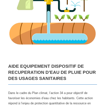
AIDE EQUIPEMENT DISPOSITIF DE
RECUPERATION D’EAU DE PLUIE POUR
DES USAGES SANITAIRES
Dans le cadre du Plan climat, l’action 34 a pour objectif de
favoriser les économies d’eau chez les habitants. Cette action
répond à l’enjeu de protection quantitative de la ressource en