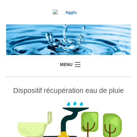
MENU
Dispositif récupération eau de pluie