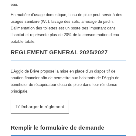
eau.
En matière d’usage domestique, l’eau de pluie peut servir à des
usages sanitaire (Wc), lavage des sols, arrosage du jardin.
L’alimentation des toilettes est un poste très important dans
l’habitat et représente plus de 20% de la consommation d’eau
potable totale.
REGLEMENT GENERAL 2025/2027
L’Agglo de Brive propose la mise en place d’un dispositif de
soutien financier afin de permettre aux habitants de l’Agglo de
bénéficier de récupérateur d’eau de pluie dans leur résidence
principale.
Télécharger le réglement
Remplir le formulaire de demande