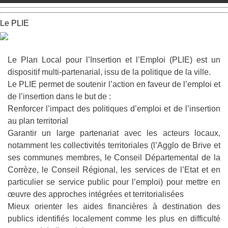
Le PLIE
Le Plan Local pour l’Insertion et l’Emploi (PLIE) est un
dispositif multi-partenarial, issu de la politique de la ville.
Le PLIE permet de soutenir l’action en faveur de l’emploi et
de l’insertion dans le but de :
Renforcer l’impact des politiques d’emploi et de l’insertion
au plan territorial
Garantir un large partenariat avec les acteurs locaux,
notamment les collectivités territoriales (l’Agglo de Brive et
ses communes membres, le Conseil Départemental de la
Corrèze, le Conseil Régional, les services de l’Etat et en
particulier se service public pour l’emploi) pour mettre en
œuvre des approches intégrées et territorialisées
Mieux orienter les aides financières à destination des
publics identifiés localement comme les plus en difficulté