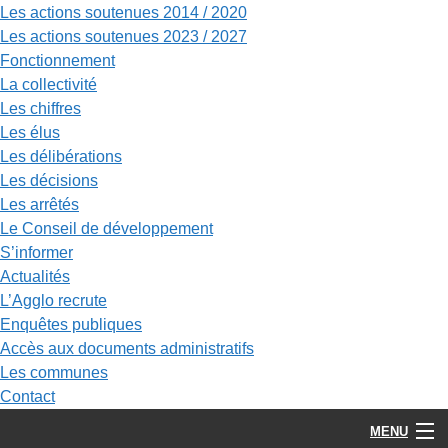
Les actions soutenues 2014 / 2020
Les actions soutenues 2023 / 2027
Fonctionnement
La collectivité
Les chiffres
Les élus
Les délibérations
Les décisions
Les arrêtés
Le Conseil de développement
S’informer
Actualités
L’Agglo recrute
Enquêtes publiques
Accès aux documents administratifs
Les communes
Contact
MENU