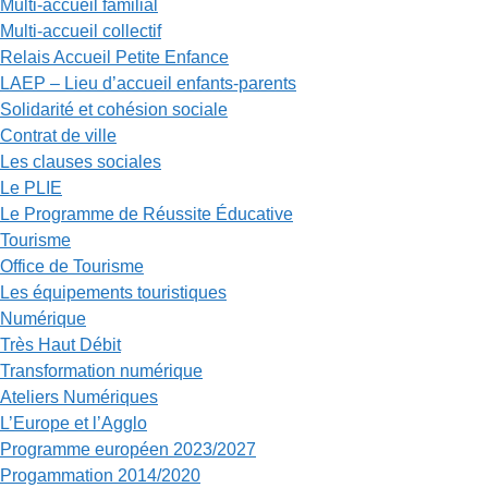
Multi-accueil familial
Multi-accueil collectif
Relais Accueil Petite Enfance
LAEP – Lieu d’accueil enfants-parents
Solidarité et cohésion sociale
Contrat de ville
Les clauses sociales
Le PLIE
Le Programme de Réussite Éducative
Tourisme
Office de Tourisme
Les équipements touristiques
Numérique
Très Haut Débit
Transformation numérique
Ateliers Numériques
L’Europe et l’Agglo
Programme européen 2023/2027
Progammation 2014/2020