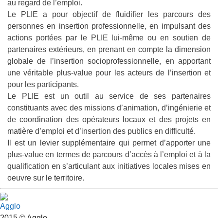
au regard de l’emploi.
Le PLIE a pour objectif de fluidifier les parcours des
personnes en insertion professionnelle
, en impulsant des
actions portées par le PLIE lui-même ou en soutien de
partenaires extérieurs, en prenant en compte la dimension
globale de l’insertion socioprofessionnelle, en apportant
une véritable plus-value pour les acteurs de l’insertion et
pour les participants.
Le PLIE est un outil au service de ses partenaires
constituants avec des missions d’animation, d’ingénierie et
de coordination des opérateurs locaux et des projets en
matière d’emploi et d’insertion des publics en difficulté.
Il est un levier supplémentaire qui permet d’apporter
une
plus-value
en termes de parcours d’
accès à l’emploi et à la
qualification
en s’articulant aux initiatives locales mises en
oeuvre sur le territoire.
2015 © Agglo