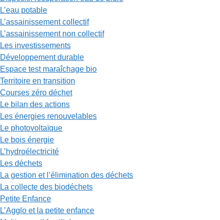
L’eau potable
L’assainissement collectif
L’assainissement non collectif
Les investissements
Développement durable
Espace test maraîchage bio
Territoire en transition
Courses zéro déchet
Le bilan des actions
Les énergies renouvelables
Le photovoltaïque
Le bois énergie
L’hydroélectricité
Les déchets
La gestion et l’élimination des déchets
La collecte des biodéchets
Petite Enfance
L’Agglo et la petite enfance