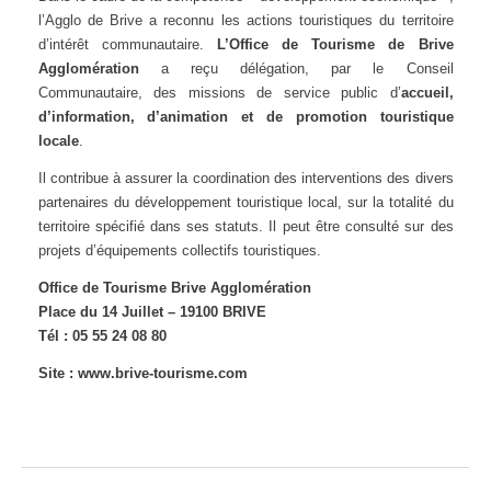
l’Agglo de Brive a reconnu les actions touristiques du territoire
d’intérêt communautaire.
L’Office de Tourisme de Brive
Agglomération
a reçu délégation, par le Conseil
Communautaire, des missions de service public d’
accueil,
d’information, d’animation et de promotion touristique
locale
.
Il contribue à assurer la coordination des interventions des divers
partenaires du développement touristique local, sur la totalité du
territoire spécifié dans ses statuts. Il peut être consulté sur des
projets d’équipements collectifs touristiques.
Office de Tourisme Brive Agglomération
Place du 14 Juillet – 19100 BRIVE
Tél : 05 55 24 08 80
Site :
www.brive-tourisme.com