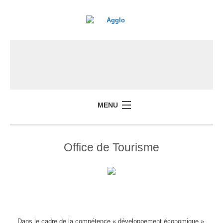
MENU
Office de Tourisme
Dans le cadre de la compétence « développement économique »,