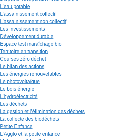
L’eau potable
L’assainissement collectif
L’assainissement non collectif
Les investissements
Développement durable
Espace test maraîchage bio
Territoire en transition
Courses zéro déchet
Le bilan des actions
Les énergies renouvelables
Le photovoltaïque
Le bois énergie
L’hydroélectricité
Les déchets
La gestion et l’élimination des déchets
La collecte des biodéchets
Petite Enfance
L’Agglo et la petite enfance