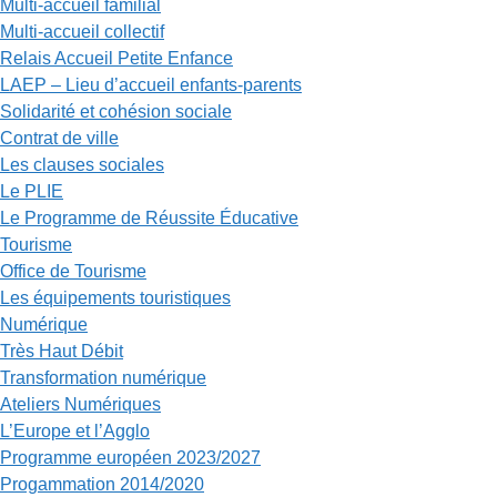
Multi-accueil familial
Multi-accueil collectif
Relais Accueil Petite Enfance
LAEP – Lieu d’accueil enfants-parents
Solidarité et cohésion sociale
Contrat de ville
Les clauses sociales
Le PLIE
Le Programme de Réussite Éducative
Tourisme
Office de Tourisme
Les équipements touristiques
Numérique
Très Haut Débit
Transformation numérique
Ateliers Numériques
L’Europe et l’Agglo
Programme européen 2023/2027
Progammation 2014/2020