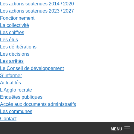
Les actions soutenues 2014 / 2020
Les actions soutenues 2023 / 2027
Fonctionnement
La collectivité
Les chiffres
Les élus
Les délibérations
Les décisions
Les arrêtés
Le Conseil de développement
S’informer
Actualités
L’Agglo recrute
Enquêtes publiques
Accès aux documents administratifs
Les communes
Contact
MENU