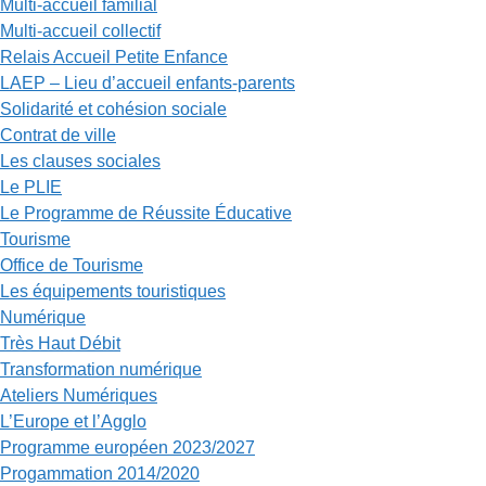
Multi-accueil familial
Multi-accueil collectif
Relais Accueil Petite Enfance
LAEP – Lieu d’accueil enfants-parents
Solidarité et cohésion sociale
Contrat de ville
Les clauses sociales
Le PLIE
Le Programme de Réussite Éducative
Tourisme
Office de Tourisme
Les équipements touristiques
Numérique
Très Haut Débit
Transformation numérique
Ateliers Numériques
L’Europe et l’Agglo
Programme européen 2023/2027
Progammation 2014/2020