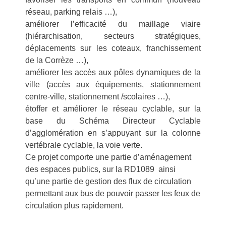
réseau, parking relais …),
améliorer l’efficacité du maillage viaire
(hiérarchisation, secteurs stratégiques,
déplacements sur les coteaux, franchissement
de la Corrèze …),
améliorer les accès aux pôles dynamiques de la
ville (accès aux équipements, stationnement
centre-ville, stationnement /scolaires …),
étoffer et améliorer le réseau cyclable, sur la
base du Schéma Directeur Cyclable
d’agglomération en s’appuyant sur la colonne
vertébrale cyclable, la voie verte.
Ce projet comporte une partie d’aménagement
des espaces publics, sur la RD1089 ainsi
qu’une partie de gestion des flux de circulation
permettant aux bus de pouvoir passer les feux de
circulation plus rapidement.