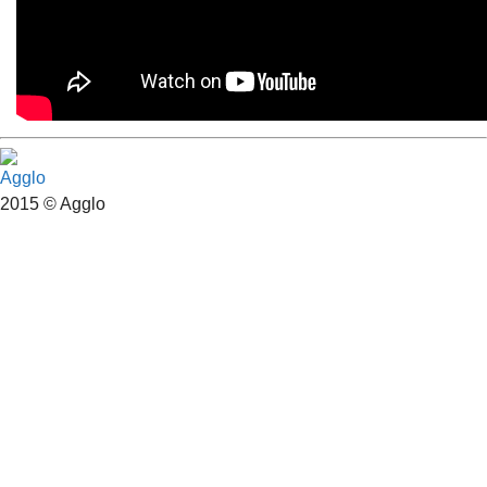
2015 © Agglo