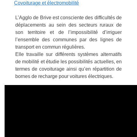
Covoiturage et électromobilité
L’Agglo de Brive est consciente des difficultés de
déplacements au sein des secteurs ruraux de
son territoire et de l’impossibilité d’irriguer
l’ensemble des communes par des lignes de
transport en commun régulières.
Elle travaille sur différents systèmes alternatifs
de mobilité et étudie les possibilités actuelles, en
termes de covoiturage ainsi qu’en répartition de
bornes de recharge pour voitures électriques.