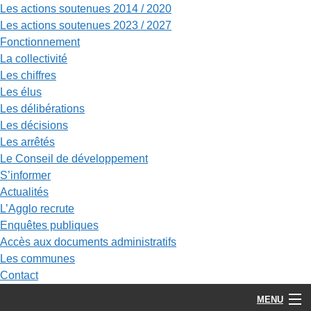
Les actions soutenues 2014 / 2020
Les actions soutenues 2023 / 2027
Fonctionnement
La collectivité
Les chiffres
Les élus
Les délibérations
Les décisions
Les arrêtés
Le Conseil de développement
S’informer
Actualités
L’Agglo recrute
Enquêtes publiques
Accès aux documents administratifs
Les communes
Contact
MENU