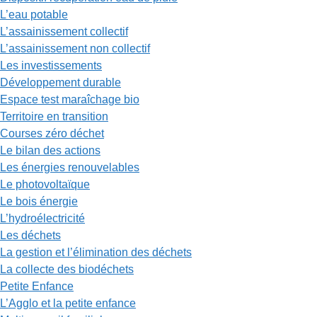
L’eau potable
L’assainissement collectif
L’assainissement non collectif
Les investissements
Développement durable
Espace test maraîchage bio
Territoire en transition
Courses zéro déchet
Le bilan des actions
Les énergies renouvelables
Le photovoltaïque
Le bois énergie
L’hydroélectricité
Les déchets
La gestion et l’élimination des déchets
La collecte des biodéchets
Petite Enfance
L’Agglo et la petite enfance