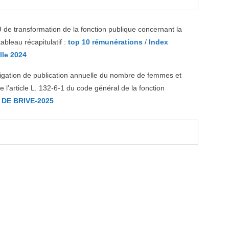
9 de transformation de la fonction publique concernant la
ableau récapitulatif :
top 10 rémunérations
/
Index
lle 2024
bligation de publication annuelle du nombre de femmes et
’article L. 132-6-1 du code général de la fonction
 DE BRIVE-2025