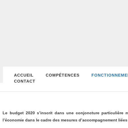
ACCUEIL
COMPÉTENCES
FONCTIONNEME
CONTACT
Le budget 2020 s’inscrit dans une conjoncture particulière 
l’économie dans le cadre des mesures d’accompagnement liées