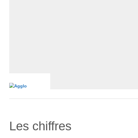
Les chiffres