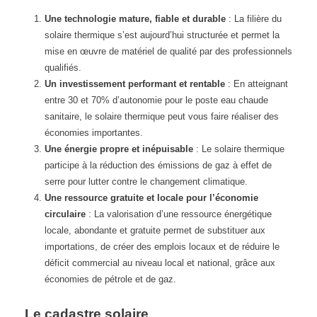
Une technologie mature, fiable et durable
: La filière du
solaire thermique s’est aujourd’hui structurée et permet la
mise en œuvre de matériel de qualité par des professionnels
qualifiés.
Un investissement performant et rentable
: En atteignant
entre 30 et 70% d’autonomie pour le poste eau chaude
sanitaire, le solaire thermique peut vous faire réaliser des
économies importantes.
Une énergie propre et inépuisable
: Le solaire thermique
participe à la réduction des émissions de gaz à effet de
serre pour lutter contre le changement climatique.
Une ressource gratuite et locale pour l’économie
circulaire
: La valorisation d’une ressource énergétique
locale, abondante et gratuite permet de substituer aux
importations, de créer des emplois locaux et de réduire le
déficit commercial au niveau local et national, grâce aux
économies de pétrole et de gaz.
Le cadastre solaire