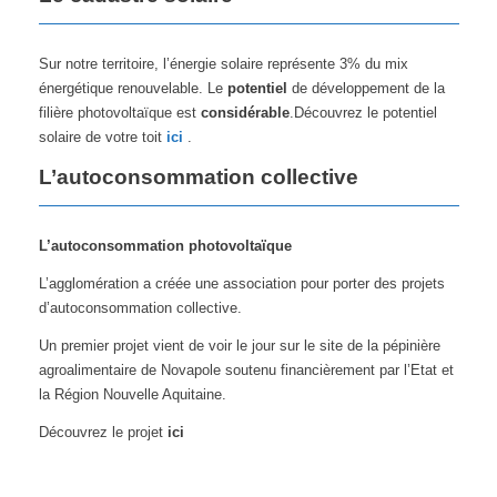
Sur notre territoire, l’énergie solaire représente 3% du mix
énergétique renouvelable. Le
potentiel
de développement de la
filière photovoltaïque est
considérable
.Découvrez le potentiel
solaire de votre toit
ici
.
L’autoconsommation collective
L’autoconsommation photovoltaïque
L’agglomération a créée une association pour porter des projets
d’autoconsommation collective.
Un premier projet vient de voir le jour sur le site de la pépinière
agroalimentaire de Novapole soutenu financièrement par l’Etat et
la Région Nouvelle Aquitaine.
Découvrez le projet
ici