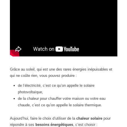
Grâce au soleil, qui est une des rares énergies inépuisables et
qui ne coûte rien, vous pouvez produire :
de l’électricité, c’est ce qu’on appelle le solaire
photovoltaïque,
de la chaleur pour chauffer votre maison ou votre eau
chaude, c’est ce qu’on appelle le solaire thermique.
Aujourd’hui, faire le choix d’utiliser de la
chaleur solaire
pour
répondre à ses
besoins énergétiques
, c’est choisir :