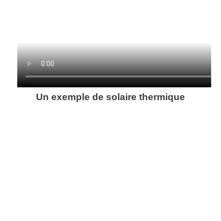
Un exemple de solaire thermique