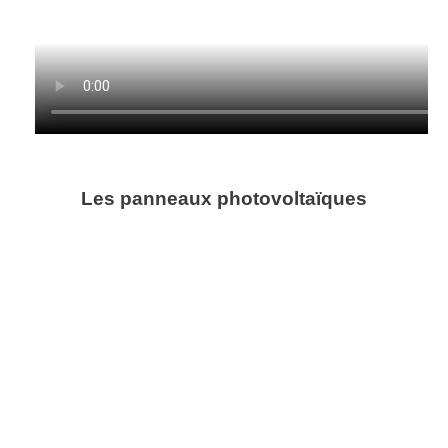
Les panneaux photovoltaïques