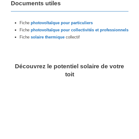
Documents utiles
Fiche
photovoltaïque pour particuliers
Fiche
photovoltaïque pour collectivités et professionnels
Fiche
solaire thermique
collectif
Découvrez le potentiel solaire de votre
toit