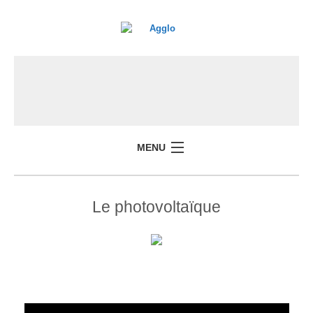
MENU
Le photovoltaïque