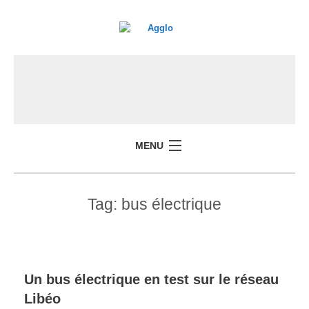
MENU
Tag:
bus électrique
Un bus électrique en test sur le réseau
Libéo