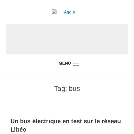
MENU
Tag:
bus
Un bus électrique en test sur le réseau
Libéo