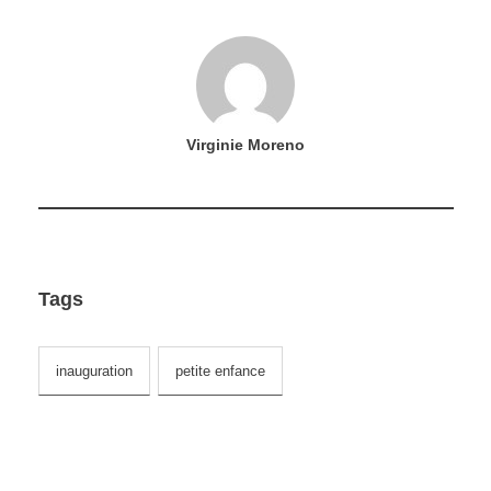
Virginie Moreno
Tags
inauguration
petite enfance