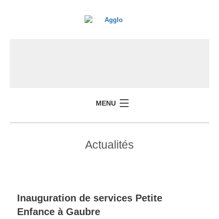
MENU
Actualités
Inauguration de services Petite
Enfance à Gaubre