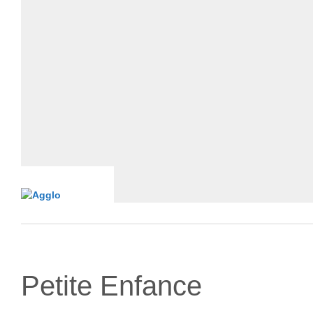
Petite Enfance