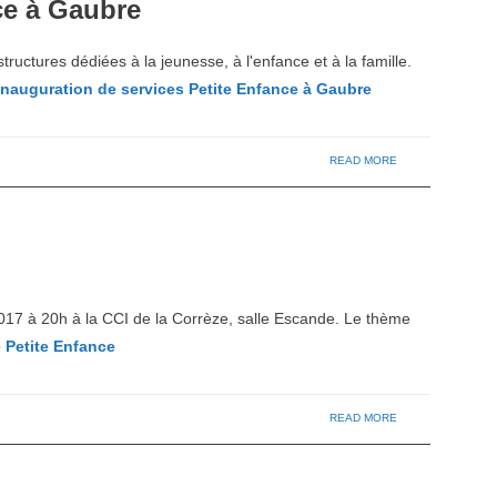
ce à Gaubre
tructures dédiées à la jeunesse, à l'enfance et à la famille.
nauguration de services Petite Enfance à Gaubre
READ MORE
017 à 20h à la CCI de la Corrèze, salle Escande. Le thème
 Petite Enfance
READ MORE