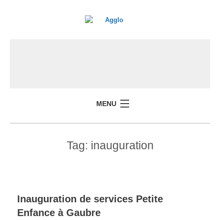
MENU
Tag:
inauguration
Inauguration de services Petite
Enfance à Gaubre