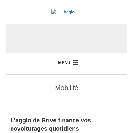
MENU
Mobilité
L’agglo de Brive finance vos
covoiturages quotidiens