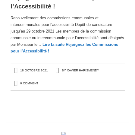
l’Accessibilité !
Renouvellement des commissions communales et
intercommunales pour l’accessibilité Dépôt de candidature
jusqu’au 29 octobre 2021 Les membres de la commission
communale ou intercommunale pour l’accessibilité sont désignés
par Monsieur le…
Lire la suite
Rejoignez les Commissions
pour l’Accessibilité !
18 OCTOBRE 2021
BY
XAVIER HARISMENDY
0 COMMENT