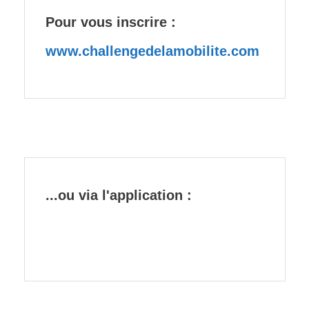
Pour vous inscrire :
www.challengedelamobilite.com
...ou via l'application :