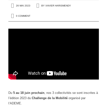
26 MAI 2023
BY
XAVIER HARISMENDY
0 COMMENT
Du
5 au 18 juin prochain
, nos 3 collectivités se sont inscrites à
l’édition 2023 du
Challenge de la Mobilité
organisé par
l’ADEME.