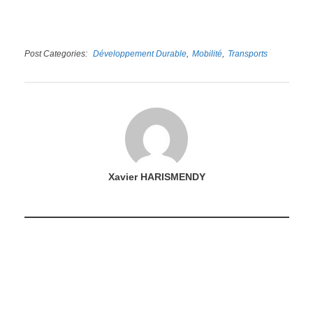
Post Categories
Développement Durable
Mobilité
Transports
Xavier HARISMENDY