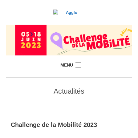
MENU
Actualités
Challenge de la Mobilité 2023