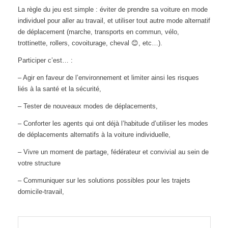
La règle du jeu est simple : éviter de prendre sa voiture en mode
individuel pour aller au travail, et utiliser tout autre mode alternatif
de déplacement (marche, transports en commun, vélo,
trottinette, rollers, covoiturage, cheval 😊, etc…).
Participer c’est… :
– Agir en faveur de l’environnement et limiter ainsi les risques
liés à la santé et la sécurité,
– Tester de nouveaux modes de déplacements,
– Conforter les agents qui ont déjà l’habitude d’utiliser les modes
de déplacements alternatifs à la voiture individuelle,
– Vivre un moment de partage, fédérateur et convivial au sein de
votre structure
– Communiquer sur les solutions possibles pour les trajets
domicile-travail,