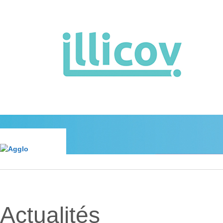
Actualités