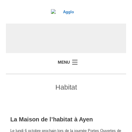
MENU
Habitat
La Maison de l’habitat à Ayen
Le lundi 6 octobre prochain lors de la journée Portes Ouvertes de