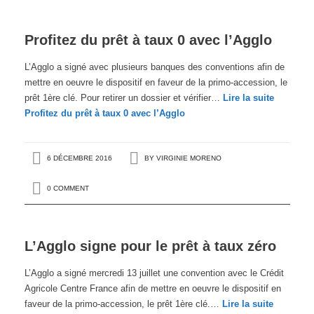
Profitez du prêt à taux 0 avec l’Agglo
L’Agglo a signé avec plusieurs banques des conventions afin de
mettre en oeuvre le dispositif en faveur de la primo-accession, le
prêt 1ère clé. Pour retirer un dossier et vérifier…
Lire la suite
Profitez du prêt à taux 0 avec l’Agglo
6 DÉCEMBRE 2016
BY
VIRGINIE MORENO
0 COMMENT
L’Agglo signe pour le prêt à taux zéro
L’Agglo a signé mercredi 13 juillet une convention avec le Crédit
Agricole Centre France afin de mettre en oeuvre le dispositif en
faveur de la primo-accession, le prêt 1ère clé.…
Lire la suite