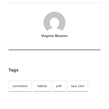
Virginie Moreno
Tags
convention
habitat
prêt
taux zéro