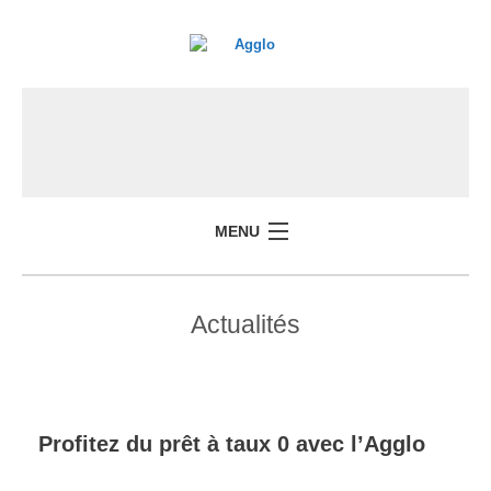
MENU
Actualités
Profitez du prêt à taux 0 avec l’Agglo