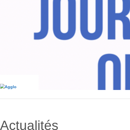
Actualités