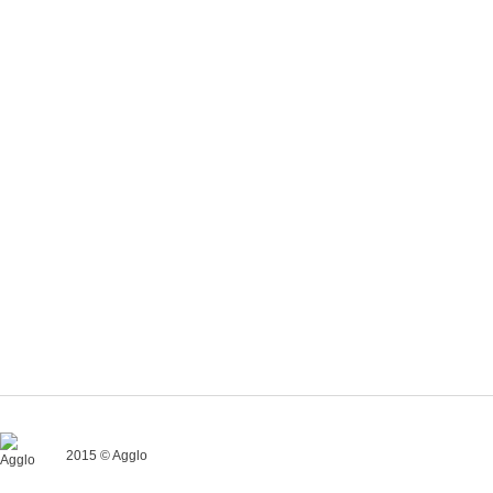
2015 © Agglo