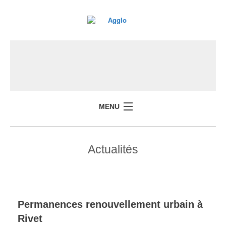
MENU
Actualités
Permanences renouvellement urbain à
Rivet