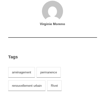
Virginie Moreno
Tags
aménagement
permanence
renouvellement urbain
Rivet