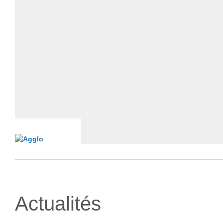
Actualités