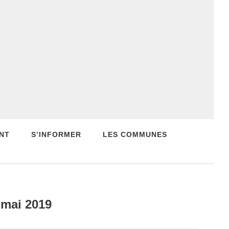
NT
S’INFORMER
LES COMMUNES
 mai 2019