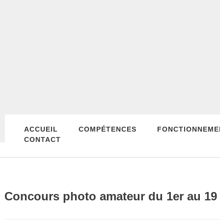
ACCUEIL
COMPÉTENCES
FONCTIONNEME
CONTACT
Concours photo amateur du 1er au 19