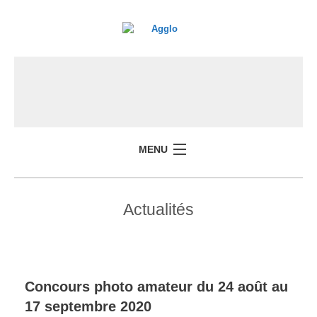
MENU
Actualités
Concours photo amateur du 24 août au
17 septembre 2020