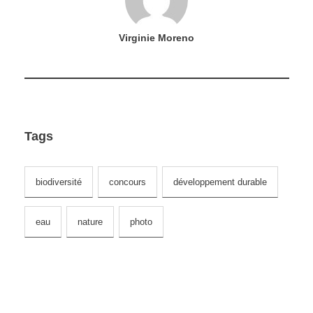
Virginie Moreno
Tags
biodiversité
concours
développement durable
eau
nature
photo