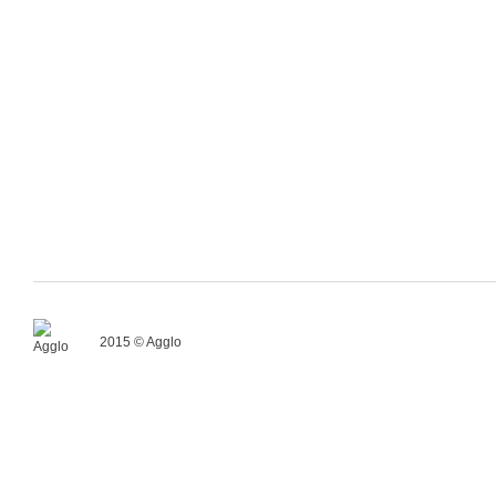
2015 © Agglo