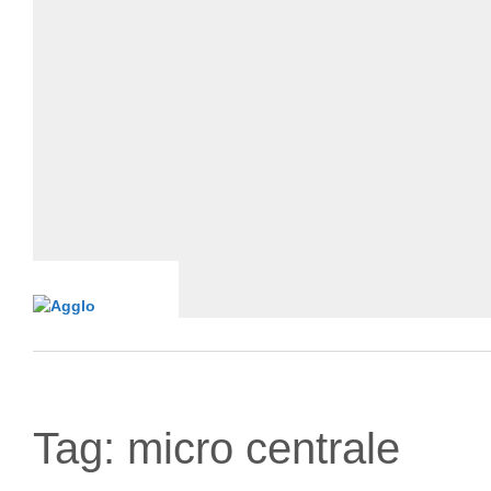
Tag:
micro centrale