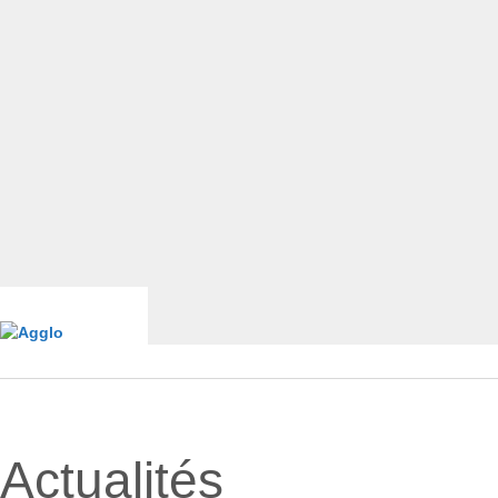
Actualités