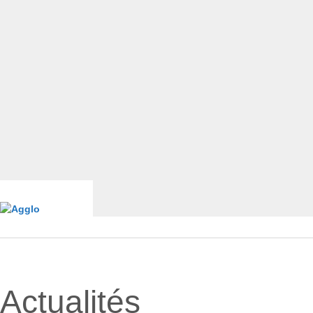
Actualités