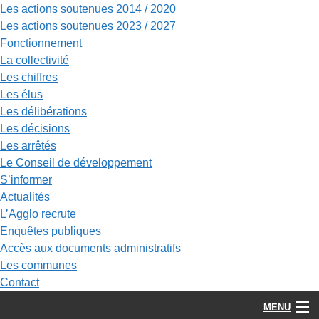
Les actions soutenues 2014 / 2020
Les actions soutenues 2023 / 2027
Fonctionnement
La collectivité
Les chiffres
Les élus
Les délibérations
Les décisions
Les arrêtés
Le Conseil de développement
S’informer
Actualités
L’Agglo recrute
Enquêtes publiques
Accès aux documents administratifs
Les communes
Contact
MENU