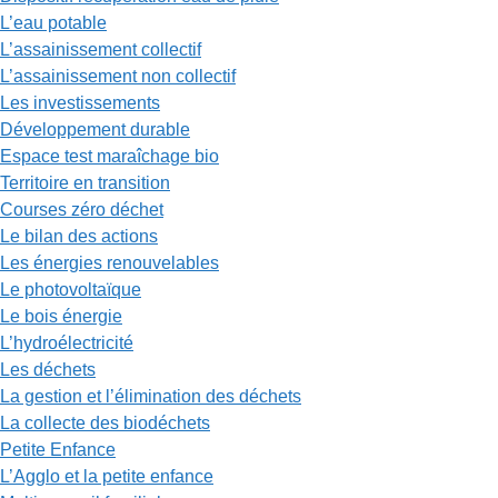
L’eau potable
L’assainissement collectif
L’assainissement non collectif
Les investissements
Développement durable
Espace test maraîchage bio
Territoire en transition
Courses zéro déchet
Le bilan des actions
Les énergies renouvelables
Le photovoltaïque
Le bois énergie
L’hydroélectricité
Les déchets
La gestion et l’élimination des déchets
La collecte des biodéchets
Petite Enfance
L’Agglo et la petite enfance