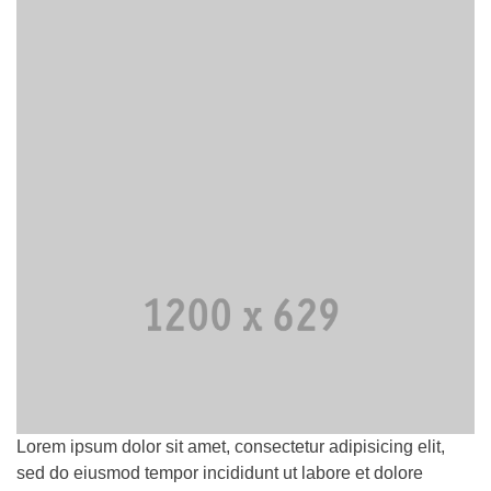
Lorem ipsum dolor sit amet, consectetur adipisicing elit,
sed do eiusmod tempor incididunt ut labore et dolore