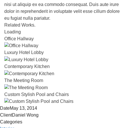
nisi ut aliquip ex ea commodo consequat. Duis aute irure
dolor in reprehenderit in voluptate velit esse cillum dolore
eu fugiat nulla pariatur.
Related Works.
Loading
Office Hallway
Luxury Hotel Lobby
Contemporary Kitchen
The Meeting Room
Custom Stylish Pool and Chairs
Date
May 13, 2014
Client
Daniel Wong
Categories