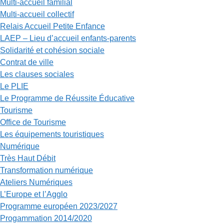
Multi-accueil familial
Multi-accueil collectif
Relais Accueil Petite Enfance
LAEP – Lieu d’accueil enfants-parents
Solidarité et cohésion sociale
Contrat de ville
Les clauses sociales
Le PLIE
Le Programme de Réussite Éducative
Tourisme
Office de Tourisme
Les équipements touristiques
Numérique
Très Haut Débit
Transformation numérique
Ateliers Numériques
L’Europe et l’Agglo
Programme européen 2023/2027
Progammation 2014/2020