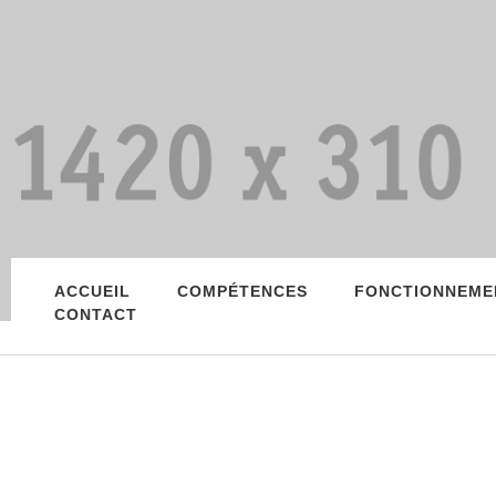
ACCUEIL
COMPÉTENCES
FONCTIONNEME
CONTACT