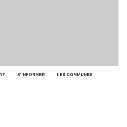
NT
S’INFORMER
LES COMMUNES