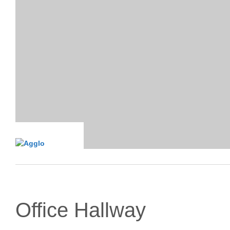
Office Hallway