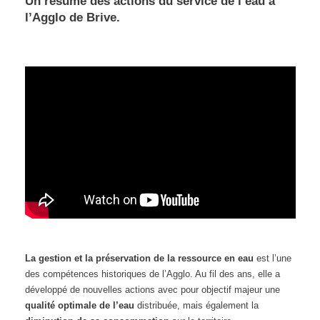
Un résumé des actions du service de l’eau à
l’Agglo de Brive.
La gestion et la préservation de la ressource en eau
est l’une
des compétences historiques de l’Agglo. Au fil des ans, elle a
développé de nouvelles actions avec pour objectif majeur une
qualité optimale de l’eau
distribuée, mais également la