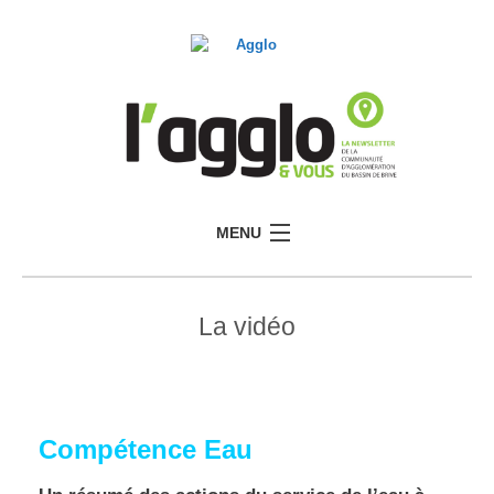
MENU
La vidéo
Compétence Eau