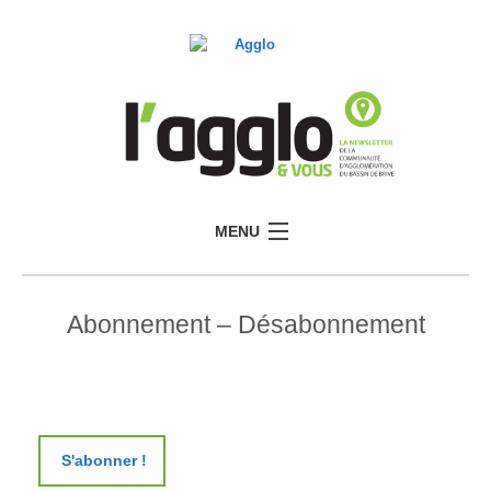
MENU
Abonnement – Désabonnement
S'abonner !