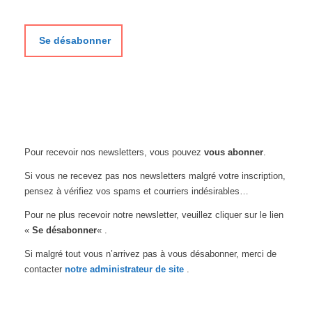
Se désabonner
Pour recevoir nos newsletters, vous pouvez
vous abonner
.
Si vous ne recevez pas nos newsletters malgré votre inscription,
pensez à vérifiez vos spams et courriers indésirables…
Pour ne plus recevoir notre newsletter, veuillez cliquer sur le lien
«
Se désabonner
« .
Si malgré tout vous n’arrivez pas à vous désabonner, merci de
contacter
notre administrateur de site
.