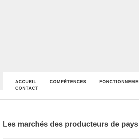
ACCUEIL
COMPÉTENCES
FONCTIONNEME
CONTACT
Les marchés des producteurs de pays s