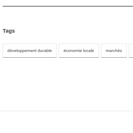
Tags
développement durable
économie locale
marchés