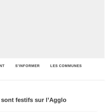
NT
S’INFORMER
LES COMMUNES
ont festifs sur l’Agglo