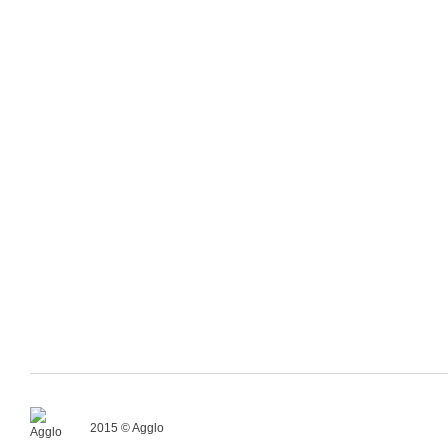
2015 © Agglo