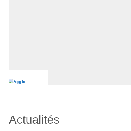
Actualités