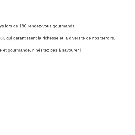
ays lors de 180 rendez-vous gourmands.
 qui garantissent la richesse et la diversité de nos terroirs.
 et gourmande, n’hésitez pas à savourer !