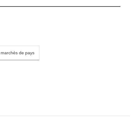
marchés de pays