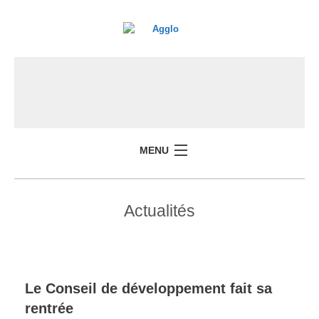
MENU
Actualités
Le Conseil de développement fait sa
rentrée