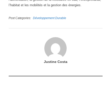
l’habitat et les mobilités et la gestion des énergies.
Post Categories
Développement Durable
Justine Costa