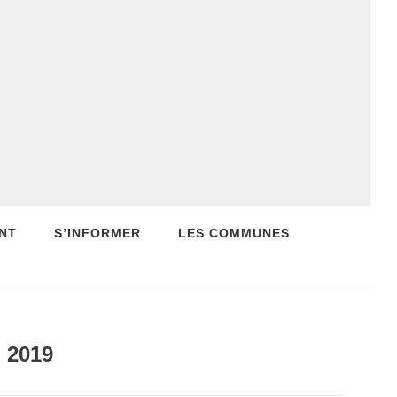
NT
S’INFORMER
LES COMMUNES
n 2019