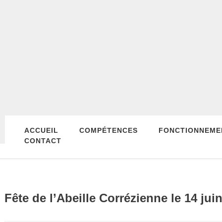
ACCUEIL
COMPÉTENCES
FONCTIONNEME
CONTACT
Fête de l’Abeille Corrézienne le 14 jui