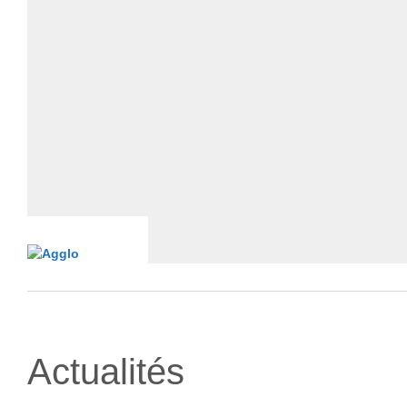
Actualités