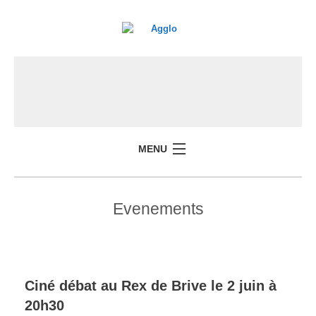
MENU
Evenements
Ciné débat au Rex de Brive le 2 juin à
20h30