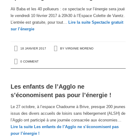
Ali Baba et les 40 pollueurs : ce spectacle sur l’énergie sera joué
le vendredi 10 février 2017 à 20h30 à l’Espace Colette de Varetz.
L’entrée est gratuite, pour tout…
Lire la suite
Spectacle gratuit
sur l’énergie
18 JANVIER 2017
BY
VIRGINIE MORENO
0 COMMENT
Les enfants de l’Agglo ne
s’économisent pas pour l’énergie !
Le 27 octobre, à l’espace Chadourne à Brive, presque 200 jeunes
issus des divers accueils de loisirs sans hébergement (ALSH) de
l’Agglo ont participé à une journée consacrée aux économies…
Lire la suite
Les enfants de l’Agglo ne s’économisent pas
pour l’énergie !