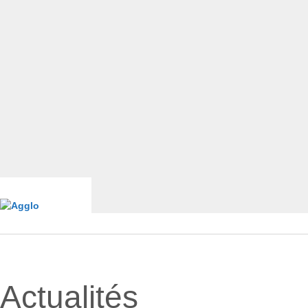
Actualités