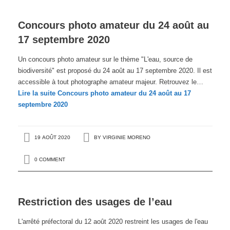
Concours photo amateur du 24 août au
17 septembre 2020
Un concours photo amateur sur le thème "L'eau, source de
biodiversité" est proposé du 24 août au 17 septembre 2020. Il est
accessible à tout photographe amateur majeur. Retrouvez le…
Lire la suite
Concours photo amateur du 24 août au 17
septembre 2020
19 AOÛT 2020
BY
VIRGINIE MORENO
0 COMMENT
Restriction des usages de l’eau
L'arrêté préfectoral du 12 août 2020 restreint les usages de l'eau