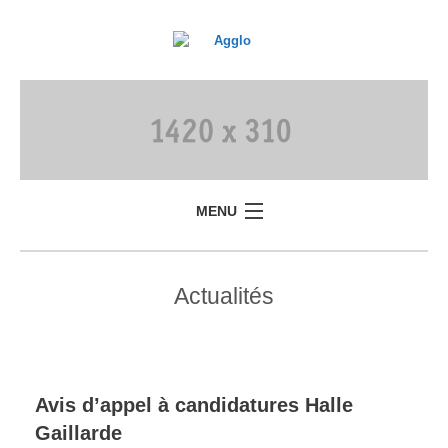
MENU
Actualités
Avis d’appel à candidatures Halle
Gaillarde