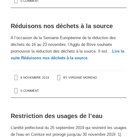
0 COMMENT
Réduisons nos déchets à la source
A l’occasion de la Semaine Européenne de la réduction des
déchets du 16 au 23 novembre, l’Agglo de Brive souhaite
promouvoir la réduction des déchets à la source. Il est…
Lire la
suite
Réduisons nos déchets à la source
8 NOVEMBRE 2019
BY
VIRGINIE MORENO
0 COMMENT
Restriction des usages de l’eau
L'arrêté préfectoral du 25 septembre 2019 qui restreint les usages
de l'eau en Corrèze est prorogé jusqu'au 30 novembre 2019. 1)