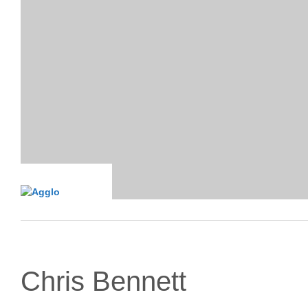
Chris Bennett