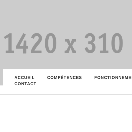
ACCUEIL
COMPÉTENCES
FONCTIONNEME
CONTACT