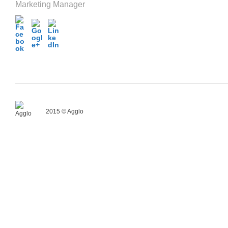
Marketing Manager
2015 © Agglo