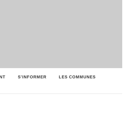
NT
S’INFORMER
LES COMMUNES