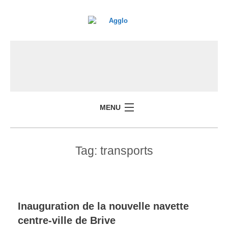
MENU
Tag:
transports
Inauguration de la nouvelle navette
centre-ville de Brive