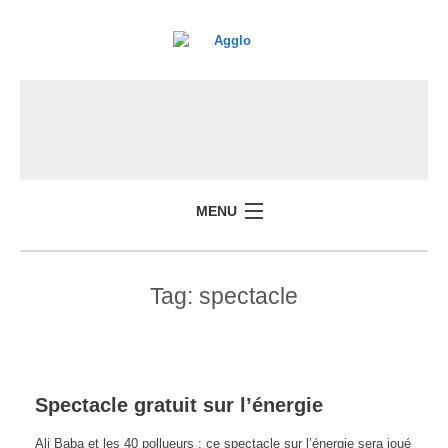
MENU
Tag:
spectacle
Spectacle gratuit sur l’énergie
Ali Baba et les 40 pollueurs : ce spectacle sur l’énergie sera joué