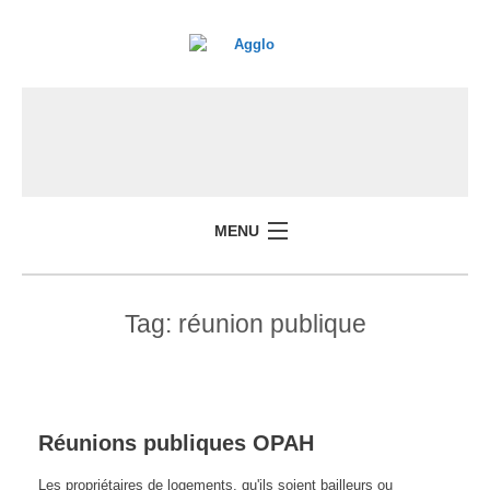
MENU
Tag:
réunion publique
Réunions publiques OPAH
Les propriétaires de logements, qu'ils soient bailleurs ou