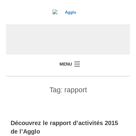
MENU
Tag:
rapport
Découvrez le rapport d’activités 2015
de l’Agglo