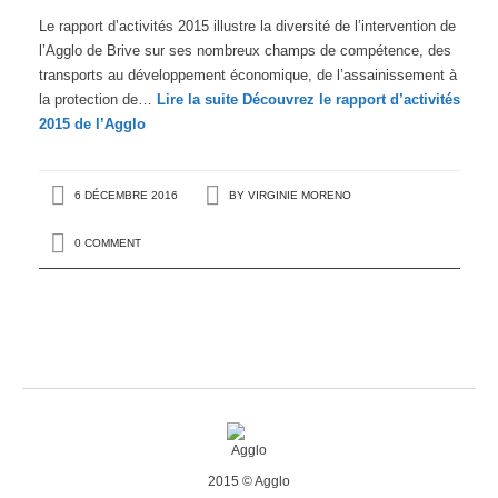
Le rapport d’activités 2015 illustre la diversité de l’intervention de
l’Agglo de Brive sur ses nombreux champs de compétence, des
transports au développement économique, de l’assainissement à
la protection de…
Lire la suite
Découvrez le rapport d’activités
2015 de l’Agglo
6 DÉCEMBRE 2016
BY
VIRGINIE MORENO
0 COMMENT
2015 © Agglo