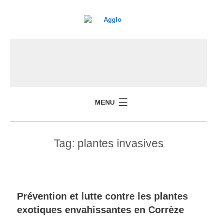
MENU
Tag:
plantes invasives
Prévention et lutte contre les plantes
exotiques envahissantes en Corrèze