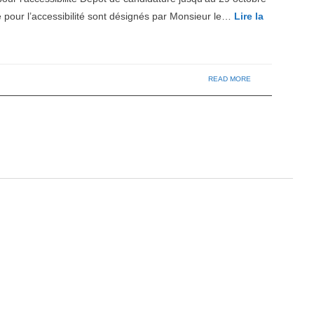
ur l’accessibilité sont désignés par Monsieur le…
Lire la
READ MORE