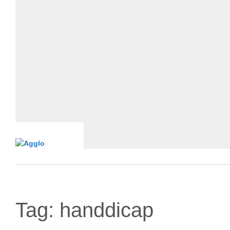
Tag:
handdicap