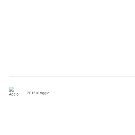
2015 © Agglo