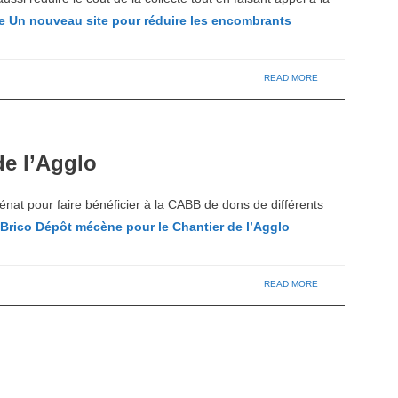
te
Un nouveau site pour réduire les encombrants
READ MORE
de l’Agglo
nat pour faire bénéficier à la CABB de dons de différents
Brico Dépôt mécène pour le Chantier de l’Agglo
READ MORE