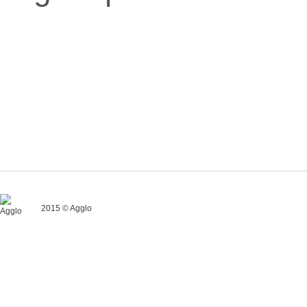
2015 © Agglo