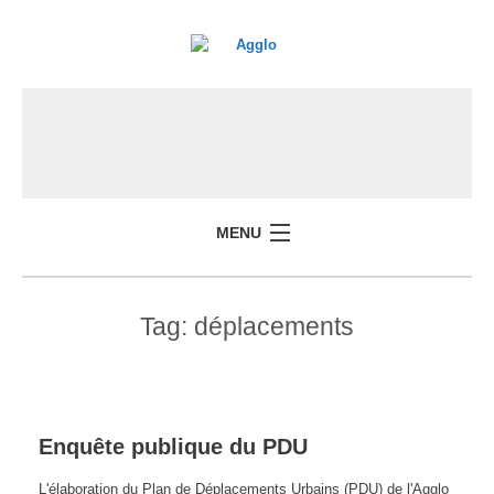
MENU
Tag:
déplacements
Enquête publique du PDU
L'élaboration du Plan de Déplacements Urbains (PDU) de l'Agglo