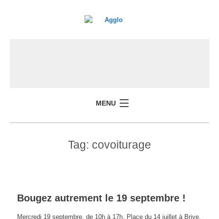
MENU
Tag:
covoiturage
Bougez autrement le 19 septembre !
Mercredi 19 septembre, de 10h à 17h, Place du 14 juillet à Brive,