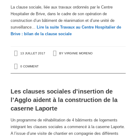
La clause sociale, liée aux travaux ordonnés par le Centre
Hospitalier de Brive, dans le cadre de son opération de
construction d’un bâtiment de réanimation et d’une unité de
surveillance…
Lire la suite
Travaux au Centre Hospitalier de
Brive : bilan de la clause sociale
13 JUILLET 2017
BY
VIRGINIE MORENO
0 COMMENT
Les clauses sociales d’insertion de
l’Agglo aident à la construction de la
caserne Laporte
Un programme de réhabilitation de 4 bâtiments de logements
intégrant les clauses sociales a commencé à la caserne Laporte.
A l’issue d’une visite de chantier en compagnie des différents