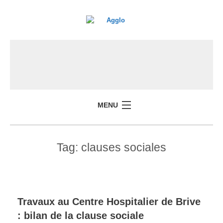
MENU
Tag:
clauses sociales
Travaux au Centre Hospitalier de Brive
: bilan de la clause sociale